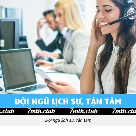
Đội ngũ lịch sự, tận tâm