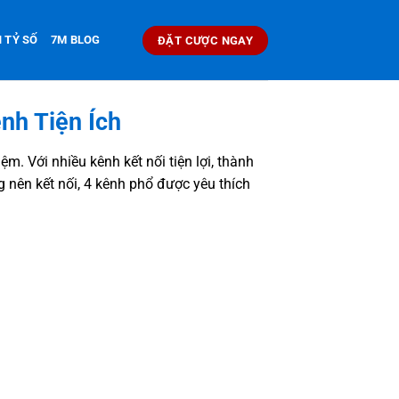
 TỶ SỐ
7M BLOG
ĐẶT CƯỢC NGAY
nh Tiện Ích
m. Với nhiều kênh kết nối tiện lợi, thành
nên kết nối, 4 kênh phổ được yêu thích