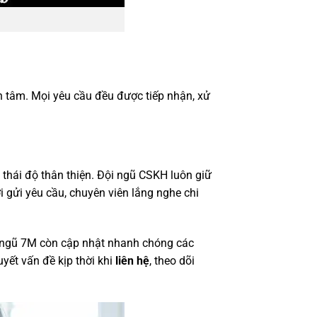
 tâm. Mọi yêu cầu đều được tiếp nhận, xử
thái độ thân thiện. Đội ngũ CSKH luôn giữ
i gửi yêu cầu, chuyên viên lắng nghe chi
ội ngũ 7M còn cập nhật nhanh chóng các
yết vấn đề kịp thời khi
liên hệ
, theo dõi