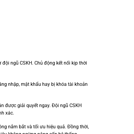
ừ đội ngũ CSKH. Chủ động kết nối kịp thời
ăng nhập, mật khẩu hay bị khóa tài khoản
 cần được giải quyết ngay. Đội ngũ CSKH
nh xác.
óng nắm bắt và tối ưu hiệu quả. Đồng thời,