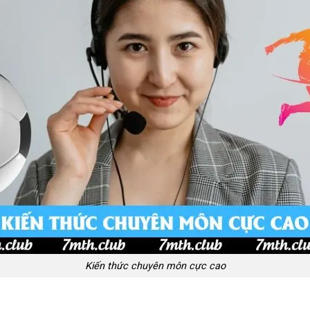
Kiến thức chuyên môn cực cao