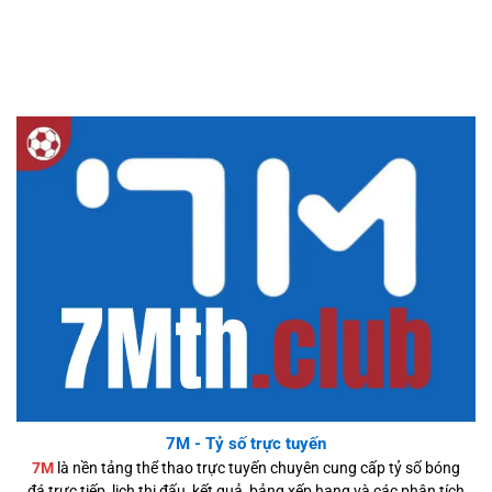
Là
Đội
Đá
Gì?
Bóng
Kiểm
Phân
Áp
Soát
Tích
Dụng
Và
5
Thành
Tấn
Yếu
Công
Công
Tố
Nhất
Tạo
Nên
Sự
Hiệu
Quả
7M - Tỷ số trực tuyến
7M
là nền tảng thể thao trực tuyến chuyên cung cấp tỷ số bóng
đá trực tiếp, lịch thi đấu, kết quả, bảng xếp hạng và các phân tích