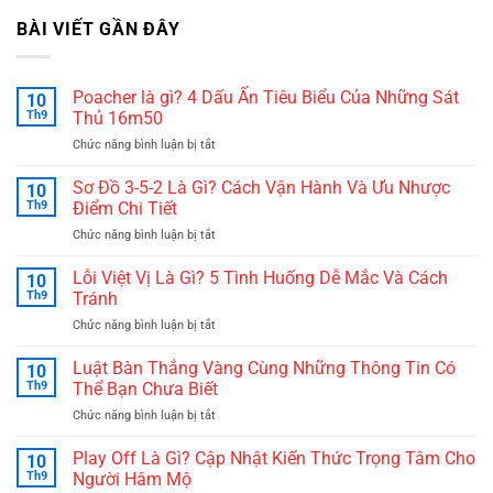
BÀI VIẾT GẦN ĐÂY
Poacher là gì? 4 Dấu Ấn Tiêu Biểu Của Những Sát
10
Th9
Thủ 16m50
Chức năng bình luận bị tắt
ở
Poacher
là
Sơ Đồ 3-5-2 Là Gì? Cách Vận Hành Và Ưu Nhược
10
gì?
Th9
Điểm Chi Tiết
4
Chức năng bình luận bị tắt
ở
Dấu
Sơ
Ấn
Đồ
Lỗi Việt Vị Là Gì? 5 Tình Huống Dễ Mắc Và Cách
Tiêu
10
3-
Biểu
Th9
Tránh
5-
Của
Chức năng bình luận bị tắt
ở
2
Những
Lỗi
Là
Sát
Việt
Luật Bàn Thắng Vàng Cùng Những Thông Tin Có
Gì?
10
Thủ
Vị
Cách
Th9
Thể Bạn Chưa Biết
16m50
Là
Vận
Chức năng bình luận bị tắt
ở
Gì?
Hành
Luật
5
Và
Bàn
Play Off Là Gì? Cập Nhật Kiến Thức Trọng Tâm Cho
Tình
10
Ưu
Thắng
Huống
Th9
Người Hâm Mộ
Nhược
Vàng