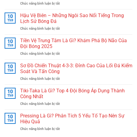
Dễ
Điểm
Chức năng bình luận bị tắt
ở
Cùng
Mắc
Chi
Play
Những
Và
Tiết
Off
Hậu Vệ Biên – Những Ngôi Sao Nổi Tiếng Trong
Thông
10
Cách
Là
Tin
Th9
Lịch Sử Bóng Đá
Tránh
Gì?
Có
Chức năng bình luận bị tắt
ở
Cập
Thể
Hậu
Nhật
Bạn
Vệ
Tiền Vệ Trung Tâm Là Gì? Khám Phá Bộ Não Của
Kiến
10
Chưa
Biên
Thức
Th9
Đội Bóng 2025
Biết
–
Trọng
Chức năng bình luận bị tắt
ở
Những
Tâm
Tiền
Ngôi
Cho
Vệ
Sơ Đồ Chiến Thuật 4-3-3: Đỉnh Cao Của Lối Đá Kiểm
Sao
10
Người
Trung
Nổi
Th9
Soát Và Tấn Công
Hâm
Tâm
Tiếng
Mộ
Chức năng bình luận bị tắt
ở
Là
Trong
Sơ
Gì?
Lịch
Đồ
Tiki-Taka Là Gì? Top 4 Đội Bóng Áp Dụng Thành
Khám
10
Sử
Chiến
Phá
Th9
Công Nhất
Bóng
Thuật
Bộ
Đá
Chức năng bình luận bị tắt
ở
4-
Não
Tiki-
3-
Của
Taka
Pressing Là Gì? Phân Tích 5 Yếu Tố Tạo Nên Sự
3:
10
Đội
Là
Đỉnh
Th9
Hiệu Quả
Bóng
Gì?
Cao
2025
Chức năng bình luận bị tắt
ở
Top
Của
Pressing
4
Lối