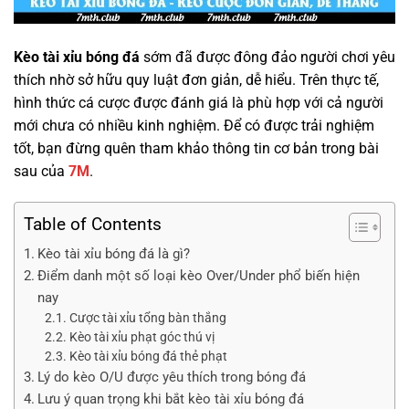
Kèo tài xỉu bóng đá
sớm đã được đông đảo người chơi yêu
thích nhờ sở hữu quy luật đơn giản, dễ hiểu. Trên thực tế,
hình thức cá cược được đánh giá là phù hợp với cả người
mới chưa có nhiều kinh nghiệm. Để có được trải nghiệm
tốt, bạn đừng quên tham khảo thông tin cơ bản trong bài
sau của
7M
.
Table of Contents
Kèo tài xỉu bóng đá là gì?
Điểm danh một số loại kèo Over/Under phổ biến hiện
nay
Cược tài xỉu tổng bàn thắng
Kèo tài xỉu phạt góc thú vị
Kèo tài xỉu bóng đá thẻ phạt
Lý do kèo O/U được yêu thích trong bóng đá
Lưu ý quan trọng khi bắt kèo tài xỉu bóng đá