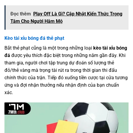
Đọc thêm
Play Off Là Gì? Cập Nhật Kiến Thức Trọng
Tâm Cho Người Hâm Mộ
Kèo tài xỉu bóng đá thẻ phạt
Bắt thẻ phạt cũng là một trong những loại
kèo tài xỉu bóng
đá
được yêu thích đặc biệt trong những năm gần đây. Khi
tham gia, người chơi tập trung dự đoán số lượng thẻ
đỏ/thẻ vàng mà trọng tài rút ra trong thời gian thi đấu
chính thức của trận. Tiếp đó xuống tiền cược tại cửa tương
ứng và đợi nhận thưởng nếu nhận định của bạn chuẩn
xác.