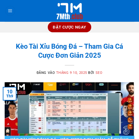
Bỏ
qua
nội
dung
ĐẶT CƯỢC NGAY
Kèo Tài Xỉu Bóng Đá – Tham Gia Cá
Cược Đơn Giản 2025
ĐĂNG VÀO
THÁNG 9 10, 2025
BỞI
SEO
10
Th9