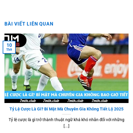
BÀI VIẾT LIÊN QUAN
10
Th9
Tỷ Lệ Cược Là Gì? Bí Mật Mà Chuyên Gia Không Tiết Lộ 2025
Tỷ lệ cược là gì trở thành thuật ngữ khá khó nhằn đối với những
[...]