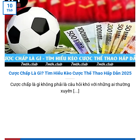
10
Th9
Cược Chấp Là Gì? Tìm Hiểu Kèo Cược Thể Thao Hấp Dẫn 2025
Cược chấp là gì không phải là câu hỏi khó với những ai thường
xuyên [...]