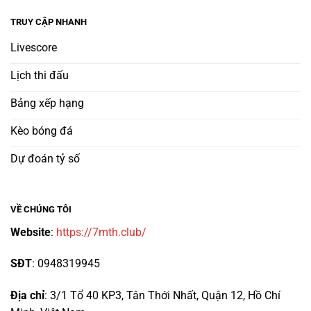
TRUY CẬP NHANH
Livescore
Lịch thi đấu
Bảng xếp hạng
Kèo bóng đá
Dự đoán tỷ số
VỀ CHÚNG TÔI
Website
:
https://7mth.club/
SĐT
: 0948319945
Địa chỉ
: 3/1 Tổ 40 KP3, Tân Thới Nhất, Quận 12, Hồ Chí