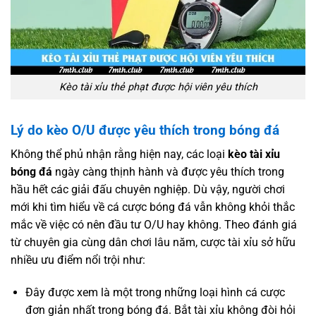
Kèo tài xỉu thẻ phạt được hội viên yêu thích
Lý do kèo O/U được yêu thích trong bóng đá
Không thể phủ nhận rằng hiện nay, các loại
kèo tài xỉu
bóng đá
ngày càng thịnh hành và được yêu thích trong
hầu hết các giải đấu chuyên nghiệp. Dù vậy, người chơi
mới khi tìm hiểu về cá cược bóng đá vẫn không khỏi thắc
mắc về việc có nên đầu tư O/U hay không. Theo đánh giá
từ chuyên gia cùng dân chơi lâu năm, cược tài xỉu sở hữu
nhiều ưu điểm nổi trội như:
Đây được xem là một trong những loại hình cá cược
đơn giản nhất trong bóng đá. Bắt tài xỉu không đòi hỏi